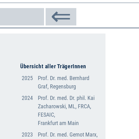
⇐
Übersicht aller TrägerInnen
2025
Prof. Dr. med. Bernhard
Graf, Regensburg
2024
Prof. Dr. med. Dr. phil. Kai
Zacharowski, ML, FRCA,
FESAIC,
Frankfurt am Main
2023
Prof. Dr. med. Gernot Marx,