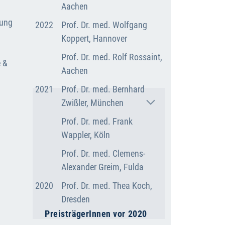
Aachen
tung
2022
Prof. Dr. med. Wolfgang
Koppert, Hannover
Prof. Dr. med. Rolf Rossaint,
e &
Aachen
2021
Prof. Dr. med. Bernhard
Zwißler, München
Prof. Dr. med. Frank
Wappler, Köln
Prof. Dr. med. Clemens-
Alexander Greim, Fulda
2020
Prof. Dr. med. Thea Koch,
Dresden
PreisträgerInnen vor 2020