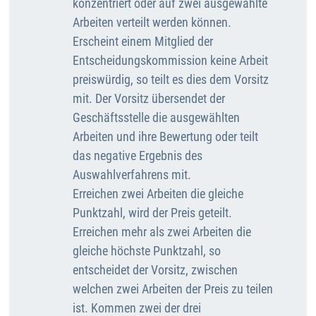
konzentriert oder auf zwei ausgewählte
Arbeiten verteilt werden können.
Erscheint einem Mitglied der
Entscheidungskommission keine Arbeit
preiswürdig, so teilt es dies dem Vorsitz
mit. Der Vorsitz übersendet der
Geschäftsstelle die ausgewählten
Arbeiten und ihre Bewertung oder teilt
das negative Ergebnis des
Auswahlverfahrens mit.
Erreichen zwei Arbeiten die gleiche
Punktzahl, wird der Preis geteilt.
Erreichen mehr als zwei Arbeiten die
gleiche höchste Punktzahl, so
entscheidet der Vorsitz, zwischen
welchen zwei Arbeiten der Preis zu teilen
ist. Kommen zwei der drei