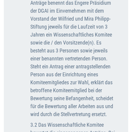
Anträge benennt das Engere Präsidium
der DGAI im Einvernehmen mit dem
Vorstand der Wilfried und Mira Philipp-
Stiftung jeweils für die Laufzeit von 3
Jahren ein Wissenschaftliches Komitee
sowie die / den Vorsitzende(n). Es
besteht aus 3 Personen sowie jeweils
einer benannten vertretenden Person.
Steht ein Antrag einer antragstellenden
Person aus der Einrichtung eines
Komiteemitgliedes zur Wahl, erklärt das
betroffene Komiteemitglied bei der
Bewertung seine Befangenheit, scheidet
für die Bewertung aller Arbeiten aus und
wird durch die Stellvertretung ersetzt.
3.2 Das Wissenschaftliche Komitee