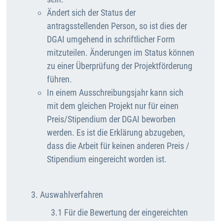
Ändert sich der Status der
antragsstellenden Person, so ist dies der
DGAI umgehend in schriftlicher Form
mitzuteilen. Änderungen im Status können
zu einer Überprüfung der Projektförderung
führen.
In einem Ausschreibungsjahr kann sich
mit dem gleichen Projekt nur für einen
Preis/Stipendium der DGAI beworben
werden. Es ist die Erklärung abzugeben,
dass die Arbeit für keinen anderen Preis /
Stipendium eingereicht worden ist.
3. Auswahlverfahren
3.1 Für die Bewertung der eingereichten