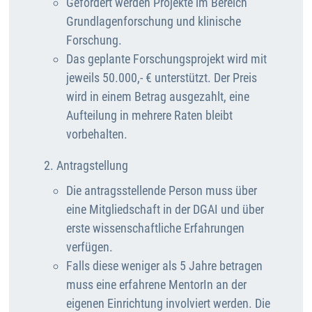
Gefördert werden Projekte im Bereich
Grundlagenforschung und klinische
Forschung.
Das geplante Forschungsprojekt wird mit
jeweils 50.000,- € unterstützt. Der Preis
wird in einem Betrag ausgezahlt, eine
Aufteilung in mehrere Raten bleibt
vorbehalten.
2. Antragstellung
Die antragsstellende Person muss über
eine Mitgliedschaft in der DGAI und über
erste wissenschaftliche Erfahrungen
verfügen.
Falls diese weniger als 5 Jahre betragen
muss eine erfahrene MentorIn an der
eigenen Einrichtung involviert werden. Die