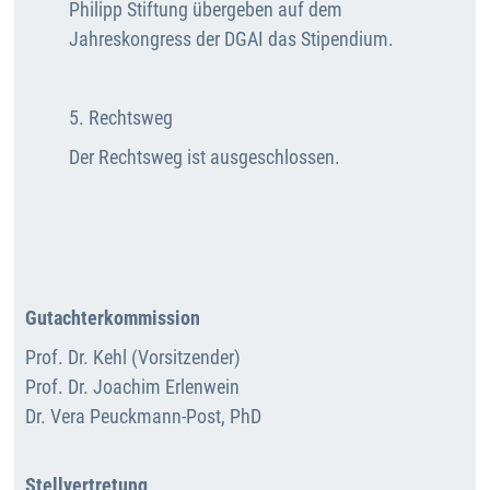
Philipp Stiftung übergeben auf dem
Jahreskongress der DGAI das Stipendium.
5. Rechtsweg
Der Rechtsweg ist ausgeschlossen.
Gutachterkommission
Prof. Dr. Kehl (Vorsitzender)
Prof. Dr. Joachim Erlenwein
Dr. Vera Peuckmann-Post, PhD
Stellvertretung