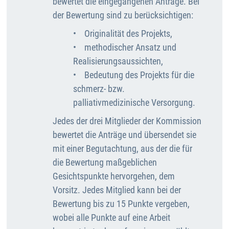
bewertet die eingegangenen Anträge. Bei
der Bewertung sind zu berücksichtigen:
• Originalität des Projekts,
• methodischer Ansatz und
Realisierungsaussichten,
• Bedeutung des Projekts für die
schmerz- bzw.
palliativmedizinische Versorgung.
Jedes der drei Mitglieder der Kommission
bewertet die Anträge und übersendet sie
mit einer Begutachtung, aus der die für
die Bewertung maßgeblichen
Gesichtspunkte hervorgehen, dem
Vorsitz. Jedes Mitglied kann bei der
Bewertung bis zu 15 Punkte vergeben,
wobei alle Punkte auf eine Arbeit