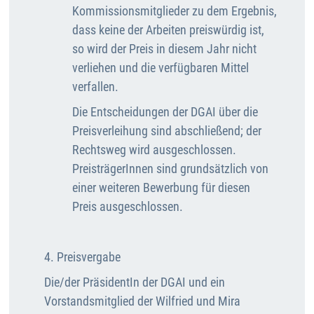
Kommissionsmitglieder zu dem Ergebnis,
dass keine der Arbeiten preiswürdig ist,
so wird der Preis in diesem Jahr nicht
verliehen und die verfügbaren Mittel
verfallen.
Die Entscheidungen der DGAI über die
Preisverleihung sind abschließend; der
Rechtsweg wird ausgeschlossen.
PreisträgerInnen sind grundsätzlich von
einer weiteren Bewerbung für diesen
Preis ausgeschlossen.
4. Preisvergabe
Die/der PräsidentIn der DGAI und ein
Vorstandsmitglied der Wilfried und Mira