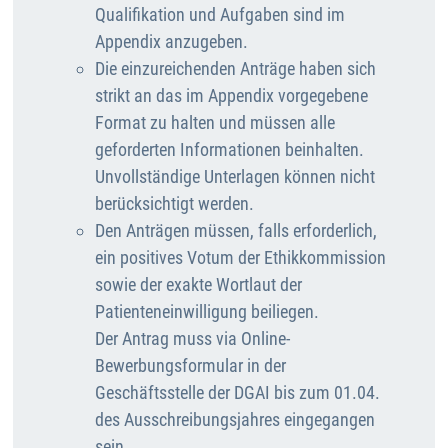
Qualifikation und Aufgaben sind im
Appendix anzugeben.
Die einzureichenden Anträge haben sich
strikt an das im Appendix vorgegebene
Format zu halten und müssen alle
geforderten Informationen beinhalten.
Unvollständige Unterlagen können nicht
berücksichtigt werden.
Den Anträgen müssen, falls erforderlich,
ein positives Votum der Ethikkommission
sowie der exakte Wortlaut der
Patienteneinwilligung beiliegen.
Der Antrag muss via Online-
Bewerbungsformular in der
Geschäftsstelle der DGAI bis zum 01.04.
des Ausschreibungsjahres eingegangen
sein.