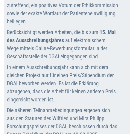
zutreffend, ein positives Votum der Ethikkommission
sowie der exakte Wortlaut der Patienteneinwilligung
beiliegen.
Berücksichtigt werden Arbeiten, die bis zum
15. Mai
des Ausschreibungsjahres
auf elektronischem
Wege mittels Online-Bewerbungsformular in der
Geschäftsstelle der DGAI eingegangen sind.
In einem Ausschreibungsjahr kann sich mit dem
gleichen Projekt nur für einen Preis/Stipendium der
DGAI beworben werden. Es ist die Erklärung
abzugeben, dass die Arbeit für keinen anderen Preis
eingereicht worden ist.
Die näheren Teilnahmebedingungen ergeben sich
aus den Statuten des Wilfried und Mira Philipp
Forschungspreises der DGAI, beschlossen durch das