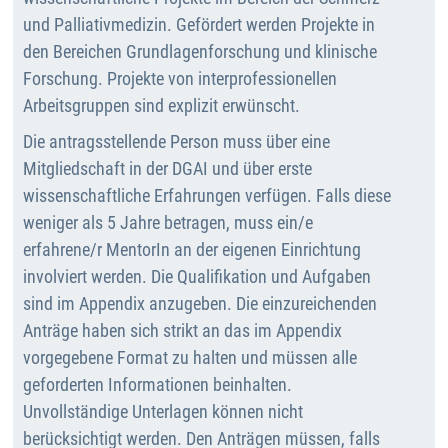
und Palliativmedizin. Gefördert werden Projekte in
den Bereichen Grundlagenforschung und klinische
Forschung. Projekte von interprofessionellen
Arbeitsgruppen sind explizit erwünscht.
Die antragsstellende Person muss über eine
Mitgliedschaft in der DGAI und über erste
wissenschaftliche Erfahrungen verfügen. Falls diese
weniger als 5 Jahre betragen, muss ein/e
erfahrene/r MentorIn an der eigenen Einrichtung
involviert werden. Die Qualifikation und Aufgaben
sind im Appendix anzugeben. Die einzureichenden
Anträge haben sich strikt an das im Appendix
vorgegebene Format zu halten und müssen alle
geforderten Informationen beinhalten.
Unvollständige Unterlagen können nicht
berücksichtigt werden. Den Anträgen müssen, falls