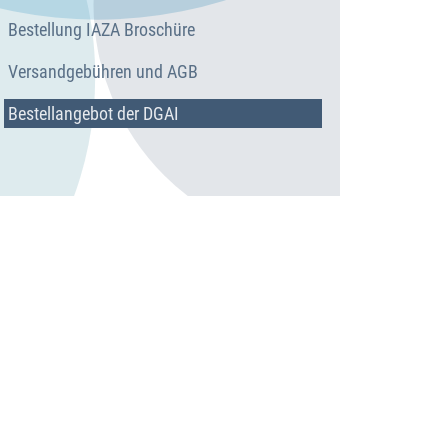
Bestellung IAZA Broschüre
Versandgebühren und AGB
Bestellangebot der DGAI