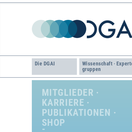
Die DGAI
Wissenschaft · Expert
gruppen
MITGLIEDER ·
KARRIERE ·
PUBLIKATIONEN ·
SHOP