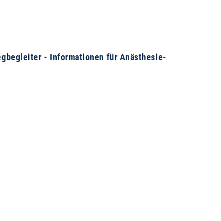
egbegleiter - Informationen für Anästhesie-