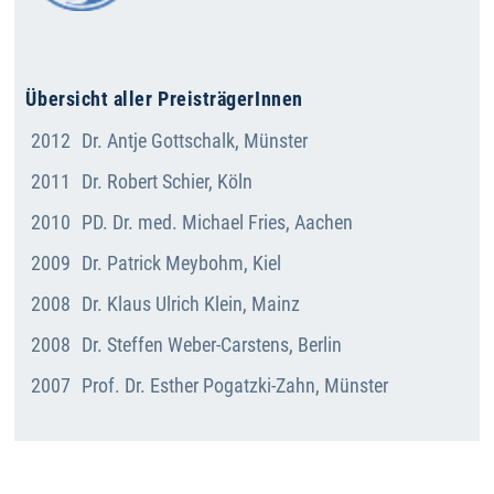
Übersicht aller PreisträgerInnen
2012
Dr. Antje Gottschalk, Münster
2011
Dr. Robert Schier, Köln
2010
PD. Dr. med. Michael Fries, Aachen
2009
Dr. Patrick Meybohm, Kiel
2008
Dr. Klaus Ulrich Klein, Mainz
2008
Dr. Steffen Weber-Carstens, Berlin
2007
Prof. Dr. Esther Pogatzki-Zahn, Münster