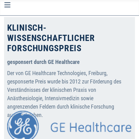
KLINISCH-
WISSENSCHAFTLICHER
FORSCHUNGSPREIS
gesponsert durch GE Healthcare
Der von GE Healthcare Technologies, Freiburg,
gesponserte Preis wurde bis 2012 zur Förderung des
Verständnisses der klinischen Praxis von
Anästhesiologie, Intensivmedizin sowie
angrenzenden Feldern durch klinische Forschung
ausgeschrieben.