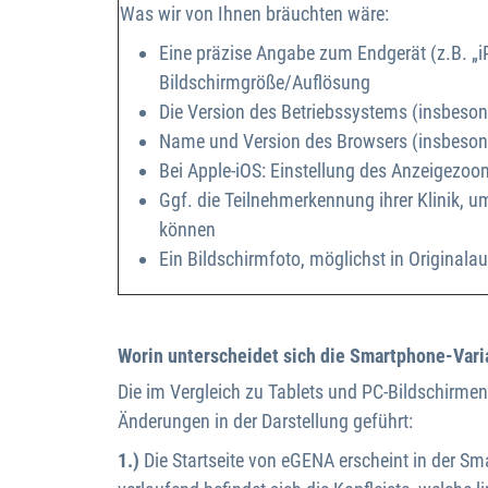
Was wir von Ihnen bräuchten wäre:
Eine präzise Angabe zum Endgerät (z.B. „
Bildschirmgröße/Auflösung
Die Version des Betriebssystems (insbeson
Name und Version des Browsers (insbesond
Bei Apple-iOS: Einstellung des Anzeigezoo
Ggf. die Teilnehmerkennung ihrer Klinik, 
können
Ein Bildschirmfoto, möglichst in Originala
Worin unterscheidet sich die Smartphone-Vari
Die im Vergleich zu Tablets und PC-Bildschirmen
Änderungen in der Darstellung geführt:
1.)
Die Startseite von eGENA erscheint in der Sm