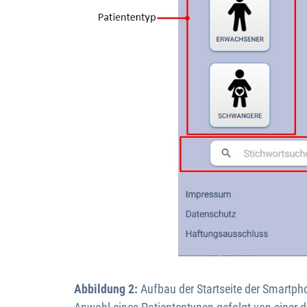
Abbildung 2:
Aufbau der Startseite der Smartpho