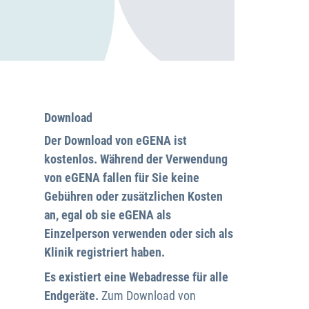
Download
Der Download von eGENA ist
kostenlos. Während der Verwendung
von eGENA fallen für Sie keine
Gebühren oder zusätzlichen Kosten
an, egal ob sie eGENA als
Einzelperson verwenden oder sich als
Klinik registriert haben.
Es existiert eine Webadresse für alle
Endgeräte.
Zum Download von