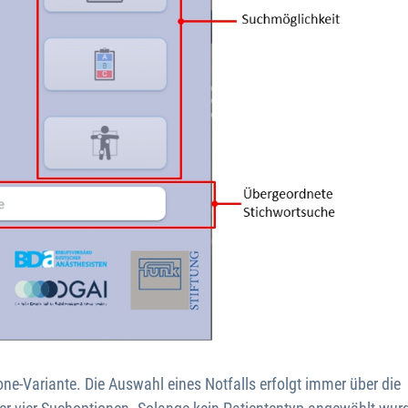
ne-Variante. Die Auswahl eines Notfalls erfolgt immer über die