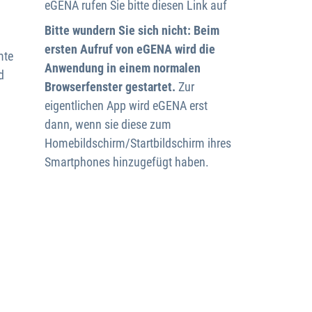
eGENA
rufen Sie bitte diesen Link auf
Bitte wundern Sie sich nicht: Beim
ersten Aufruf von eGENA wird die
mte
Anwendung in einem normalen
d
Browserfenster gestartet.
Zur
eigentlichen App wird eGENA erst
dann, wenn sie diese zum
Homebildschirm/Startbildschirm ihres
Smartphones hinzugefügt haben.