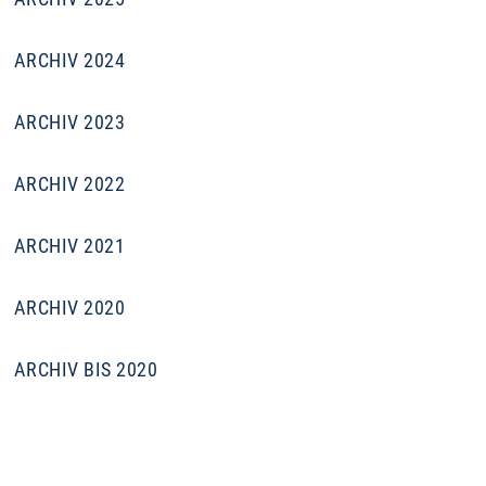
ARCHIV 2024
ARCHIV 2023
ARCHIV 2022
ARCHIV 2021
ARCHIV 2020
ARCHIV BIS 2020