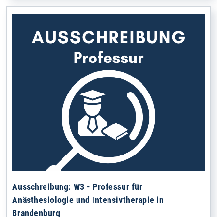
Ausschreibung: W3 - Professur für
Anästhesiologie und Intensivtherapie in
Brandenburg