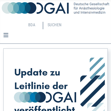
BDA
SUCHEN