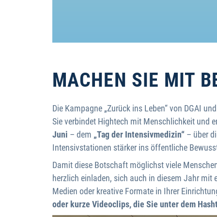
MACHEN SIE MIT B
Die Kampagne „Zurück ins Leben“ von DGAI und BD
Sie verbindet Hightech mit Menschlichkeit und 
Juni
– dem
„Tag der Intensivmedizin“
– über di
Intensivstationen stärker ins öffentliche Bewuss
Damit diese Botschaft möglichst viele Menschen
herzlich einladen, sich auch in diesem Jahr mit 
Medien oder kreative Formate in Ihrer Einrichtu
oder kurze Videoclips, die Sie unter dem Has