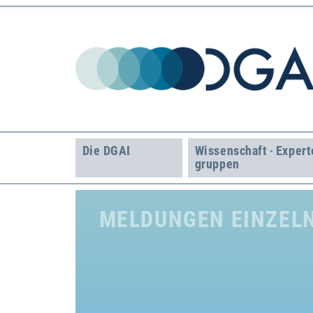
Die DGAI
Wissenschaft · Expert
gruppen
MELDUNGEN EINZELN