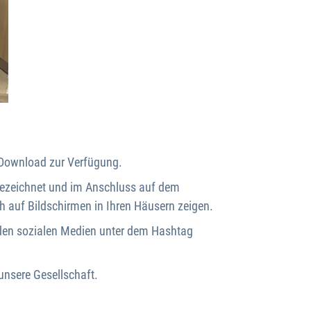
 Download zur Verfügung.
fgezeichnet und im Anschluss auf dem
h auf Bildschirmen in Ihren Häusern zeigen.
n den sozialen Medien unter dem Hashtag
unsere Gesellschaft.