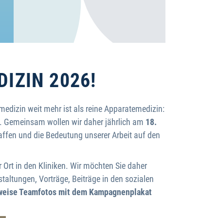
IZIN 2026!
medizin weit mehr ist als reine Apparatemedizin:
n. Gemeinsam wollen wir daher jährlich am
18.
affen und die Bedeutung unserer Arbeit auf den
Ort in den Kliniken. Wir möchten Sie daher
taltungen, Vorträge, Beiträge in den sozialen
sweise Teamfotos mit dem Kampagnenplakat