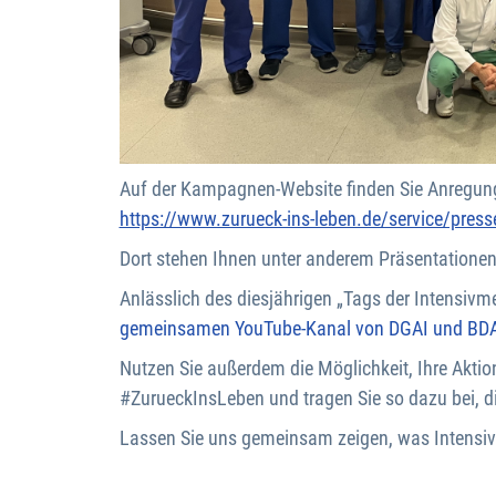
Auf der Kampagnen-Website finden Sie Anregunge
https://www.zurueck-ins-leben.de/service/press
Dort stehen Ihnen unter anderem Präsentatione
Anlässlich des diesjährigen „Tags der Intensiv
gemeinsamen YouTube-Kanal von DGAI und BD
Nutzen Sie außerdem die Möglichkeit, Ihre Akti
#ZurueckInsLeben und tragen Sie so dazu bei, d
Lassen Sie uns gemeinsam zeigen, was Intensivme