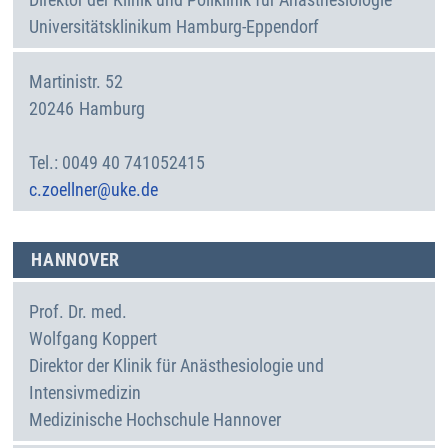
Universitätsklinikum Hamburg-Eppendorf
Martinistr. 52
20246
Hamburg
Deutschland
0049 40 741052415
c.zoellner@uke.de
HANNOVER
Prof. Dr. med.
Wolfgang
Koppert
Direktor der Klinik für Anästhesiologie und
Intensivmedizin
Medizinische Hochschule Hannover