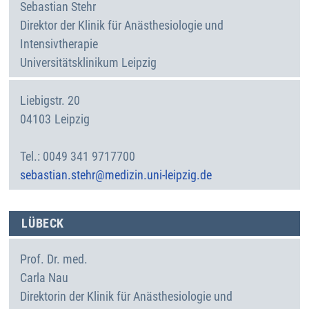
Sebastian
Stehr
Direktor der Klinik für Anästhesiologie und
Intensivtherapie
Universitätsklinikum Leipzig
Liebigstr. 20
04103
Leipzig
Deutschland
0049 341 9717700
sebastian.stehr@medizin.uni-leipzig.de
LÜBECK
Prof. Dr. med.
Carla
Nau
Direktorin der Klinik für Anästhesiologie und