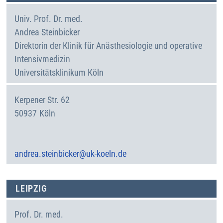
Univ. Prof. Dr. med.
Andrea
Steinbicker
Direktorin der Klinik für Anästhesiologie und operative
Intensivmedizin
Universitätsklinikum Köln
Kerpener Str. 62
50937
Köln
Deutschland
andrea.steinbicker@uk-koeln.de
LEIPZIG
Prof. Dr. med.