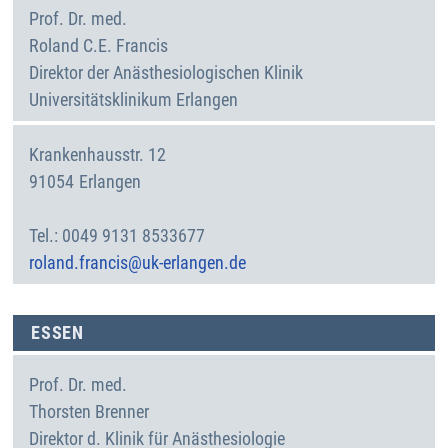
Prof. Dr. med.
Roland C.E.
Francis
Direktor der Anästhesiologischen Klinik
Universitätsklinikum Erlangen
Krankenhausstr. 12
91054
Erlangen
Deutschland
0049 9131 8533677
roland.francis@uk-erlangen.de
ESSEN
Prof. Dr. med.
Thorsten
Brenner
Direktor d. Klinik für Anästhesiologie