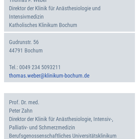
Direktor der Klinik für Anästhesiologie und
Intensivmedizin
Katholisches Klinikum Bochum
Gudrunstr. 56
44791
Bochum
Deutschland
0049 234 5093211
thomas.weber@klinikum-bochum.de
Prof. Dr. med.
Peter
Zahn
Direktor der Klinik für Anästhesiologie, Intensiv-,
Palliativ- und Schmerzmedizin
Berufsgenossenschaftliches Universitätsklinikum