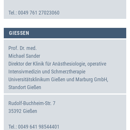
Deutschland
0049 761 27023060
GIESSEN
Prof. Dr. med.
Michael
Sander
Direktor der Klinik für Anästhesiologie, operative
Intensivmedizin und Schmerztherapie
Universitätsklinikum Gießen und Marburg GmbH,
Standort Gießen
Rudolf-Buchheim-Str. 7
35392
Gießen
Deutschland
0049 641 98544401