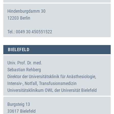
Hindenburgdamm 30
12203
Berlin
Deutschland
0049 30 450551522
BIELEFELD
Univ. Prof. Dr. med.
Sebastian
Rehberg
Direktor der Universitätsklinik für Anästhesiologie,
Intensiv-, Notfall, Transfusionsmedizin
Universitätsklinikum OWL der Universität Bielefeld
Burgsteig 13
33617
Bielefeld