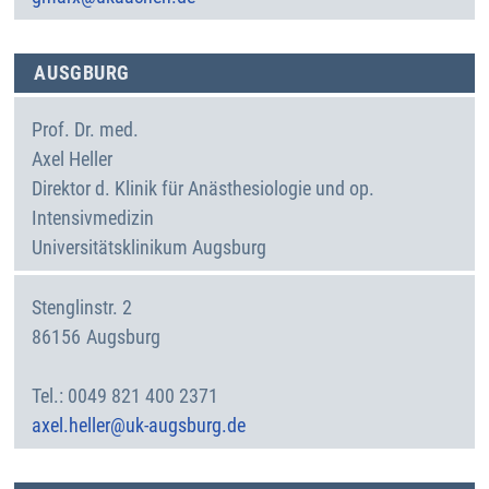
AUSGBURG
Prof. Dr. med.
Axel
Heller
Direktor d. Klinik für Anästhesiologie und op.
Intensivmedizin
Universitätsklinikum Augsburg
Stenglinstr. 2
86156
Augsburg
Deutschland
0049 821 400 2371
axel.heller@uk-augsburg.de