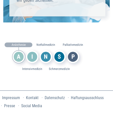
Wir geben Sicherheit.
Impressum
Kontakt
Datenschutz
Haftungsausschluss
Presse
Social Media