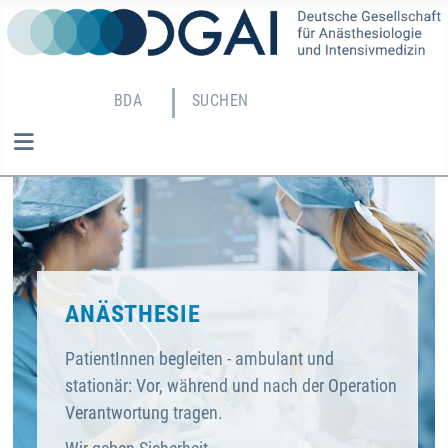
BDA
SUCHEN
ANÄSTHESIE
PatientInnen begleiten - ambulant und
stationär: Vor, während und nach der Operation
Verantwortung tragen.