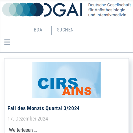
BDA
SUCHEN
Fall des Monats Quartal 3/2024
Details
17. Dezember 2024
Weiterlesen …