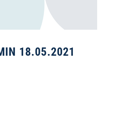
IN 18.05.2021