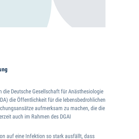
ung
 die Deutsche Gesellschaft für Anästhesiologie
A) die Öffentlichkeit für die lebensbedrohlichen
Forschungsansätze aufmerksam zu machen, die die
 derzeit auch im Rahmen des DGAI
n auf eine Infektion so stark ausfällt, dass