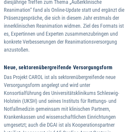
diesjährige Treffen zum Thema „Außerklinische
Reanimation“ fand als Online-Update statt und ergänzt die
Präsenzgespräche, die sich in diesem Jahr erstmals der
innerklinischen Reanimation widmen. Ziel des Formats ist
es, Expertinnen und Experten zusammenzubringen und
konkrete Verbesserungen der Reanimationsversorgung
anzustoßen.
Neue, sektorenübergreifende Versorgungsform
Das Projekt CAROL ist als sektorenübergreifende neue
Versorgungsform angelegt und wird unter
Konsortialführung des Universitätsklinikums Schleswig-
Holstein (UKSH) und seines Instituts für Rettungs- und
Notfallmedizin gemeinsam mit klinischen Partnern,
Krankenkassen und wissenschaftlichen Einrichtungen
umgesetzt; auch die DGAI ist als Kooperationspartner