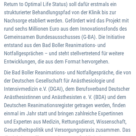
Return to Optimal Life Status) soll dafür erstmals ein
strukturierter Behandlungspfad von der Klinik bis zur
Nachsorge etabliert werden. Gefördert wird das Projekt mit
rund sechs Millionen Euro aus dem Innovationsfonds des
Gemeinsamen Bundesausschusses (G-BA). Die Initiative
entstand aus den Bad Boller Reanimations- und
Notfallgesprächen – und steht stellvertretend für weitere
Entwicklungen, die aus dem Format hervorgehen.
Die Bad Boller Reanimations- und Notfallgespräche, die von
der Deutschen Gesellschaft für Anästhesiologie und
Intensivmedizin e.V. (DGAI), dem Berufsverband Deutscher
Anästhesistinnen und Anästhesisten e. V. (BDA) und dem
Deutschen Reanimationsregister getragen werden, finden
einmal im Jahr statt und bringen zahlreiche Expertinnen
und Experten aus Medizin, Rettungsdienst, Wissenschaft,
Gesundheitspolitik und Versorgungspraxis zusammen. Das