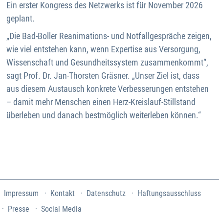
Ein erster Kongress des Netzwerks ist für November 2026
geplant.
„Die Bad-Boller Reanimations- und Notfallgespräche zeigen,
wie viel entstehen kann, wenn Expertise aus Versorgung,
Wissenschaft und Gesundheitssystem zusammenkommt“,
sagt Prof. Dr. Jan-Thorsten Gräsner. „Unser Ziel ist, dass
aus diesem Austausch konkrete Verbesserungen entstehen
– damit mehr Menschen einen Herz-Kreislauf-Stillstand
überleben und danach bestmöglich weiterleben können.“
Impressum
Kontakt
Datenschutz
Haftungsausschluss
Presse
Social Media