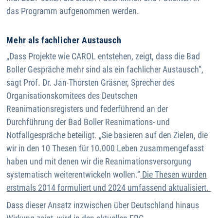
das Programm aufgenommen werden.
Mehr als fachlicher Austausch
„Dass Projekte wie CAROL entstehen, zeigt, dass die Bad
Boller Gespräche mehr sind als ein fachlicher Austausch“,
sagt Prof. Dr. Jan-Thorsten Gräsner, Sprecher des
Organisationskomitees des Deutschen
Reanimationsregisters und federführend an der
Durchführung der Bad Boller Reanimations- und
Notfallgespräche beteiligt. „Sie basieren auf den Zielen, die
wir in den 10 Thesen für 10.000 Leben zusammengefasst
haben und mit denen wir die Reanimationsversorgung
systematisch weiterentwickeln wollen.“
Die Thesen wurden
erstmals 2014 formuliert und 2024 umfassend aktualisiert.
Dass dieser Ansatz inzwischen über Deutschland hinaus