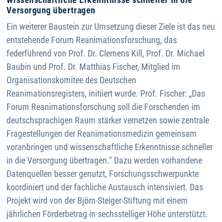
Versorgung übertragen
Ein weiterer Baustein zur Umsetzung dieser Ziele ist das neu
entstehende Forum Reanimationsforschung, das
federführend von Prof. Dr. Clemens Kill, Prof. Dr. Michael
Baubin und Prof. Dr. Matthias Fischer, Mitglied im
Organisationskomitee des Deutschen
Reanimationsregisters, initiiert wurde. Prof. Fischer: „Das
Forum Reanimationsforschung soll die Forschenden im
deutschsprachigen Raum stärker vernetzen sowie zentrale
Fragestellungen der Reanimationsmedizin gemeinsam
voranbringen und wissenschaftliche Erkenntnisse schneller
in die Versorgung übertragen.“ Dazu werden vorhandene
Datenquellen besser genutzt, Forschungsschwerpunkte
koordiniert und der fachliche Austausch intensiviert. Das
Projekt wird von der Björn-Steiger-Stiftung mit einem
jährlichen Förderbetrag in sechsstelliger Höhe unterstützt.