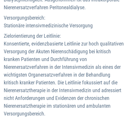
Nierenersatzverfahren Peritonealdialyse.
Versorgungsbereich:
Stationäre intensivmedizinische Versorgung
Zielorientierung der Leitlinie:
Konsentierte, evidenzbasierte Leitlinie zur hoch qualitativen
Versorgung der Akuten Nierenschädigung bei kritisch
kranken Patienten und Durchführung von
Nierenersatzverfahren in der Intensivmedizin als eines der
wichtigsten Organersatzverfahren in der Behandlung
kritisch kranker Patienten. Die Leitlinie fokussiert auf die
Nierenersatztherapie in der Intensivmedizin und adressiert
nicht Anforderungen und Evidenzen der chronischen
Nierenersatztherapie im stationären und ambulanten
Versorgungsbereich.