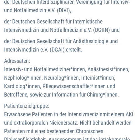
der Deutschen Interdisziplinären Vereinigung für Intensiv-
und Notfallmedizin e.V. (DIVI),
der Deutschen Gesellschaft für Internistische
Intensivmedizin und Notfallmedizin e.V. (DGIIN) und
der Deutschen Gesellschaft für Anästhesiologie und
Intensivmedizin e.V. (DGAI) erstellt.
Adressaten:
Intensiv- und Notfallmediziner*innen, Anästhesist*innen,
Nephrolog*innen, Neurolog*innen, Internist*innen,
Kardiolog*innen, Pflegewissenschaftler*innen und
Betroffene, sowie zur Information für Chirurg*innen.
Patientenzielgruppe:
Erwachsene Patienten in der Intensivmedizinmit einem AKI
und extrakorporalen Nierenersatz. Nicht behandelt werden
Patienten mit einer bestehenden Chronischen
Dialysepflichtigkeit. Ausgenommen ist das intrakorporale