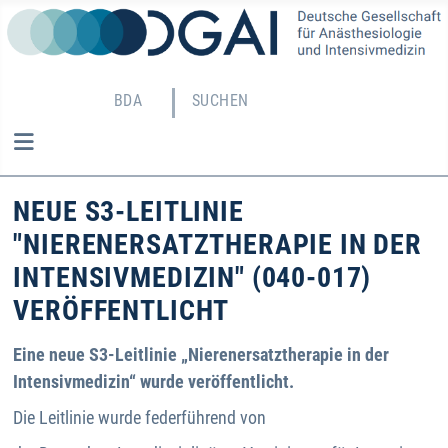
BDA
SUCHEN
NEUE S3-LEITLINIE
"NIERENERSATZTHERAPIE IN DER
INTENSIVMEDIZIN" (040-017)
VERÖFFENTLICHT
Eine neue S3-Leitlinie „Nierenersatztherapie in der
Intensivmedizin“ wurde veröffentlicht.
Die Leitlinie wurde federführend von